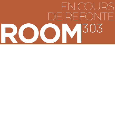
EN COURS
DE REFONTE